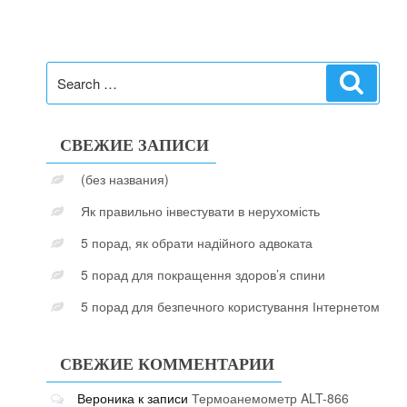
Search
Search
for:
СВЕЖИЕ ЗАПИСИ
(без названия)
Як правильно інвестувати в нерухомість
5 порад, як обрати надійного адвоката
5 порад для покращення здоров’я спини
5 порад для безпечного користування Інтернетом
СВЕЖИЕ КОММЕНТАРИИ
Вероника
к записи
Термоанемометр ALT-866