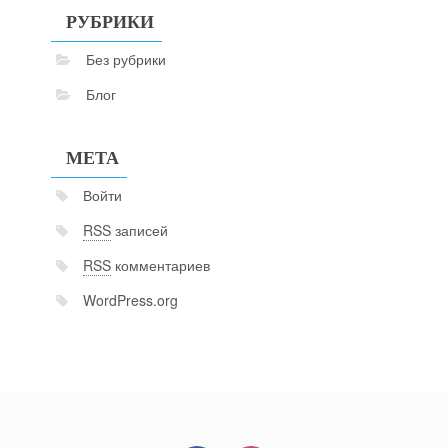
РУБРИКИ
Без рубрики
Блог
МЕТА
Войти
RSS
записей
RSS
комментариев
WordPress.org