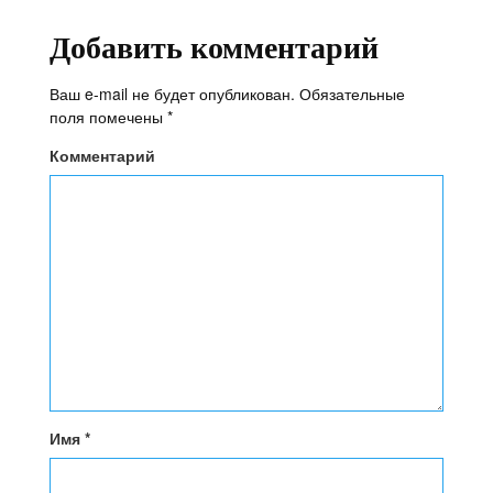
Добавить комментарий
Ваш e-mail не будет опубликован.
Обязательные
поля помечены
*
Комментарий
Имя
*