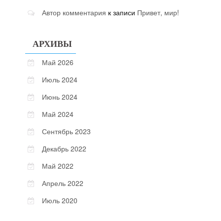
Автор комментария
к записи
Привет, мир!
АРХИВЫ
Май 2026
Июль 2024
Июнь 2024
Май 2024
Сентябрь 2023
Декабрь 2022
Май 2022
Апрель 2022
Июль 2020