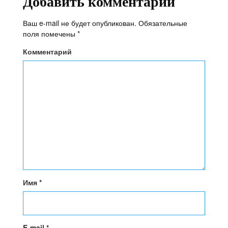
Добавить комментарий
Ваш e-mail не будет опубликован.
Обязательные
поля помечены
*
Комментарий
Имя
*
E-mail
*