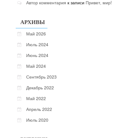
Автор комментария
к записи
Привет, мир!
АРХИВЫ
Май 2026
Июль 2024
Июнь 2024
Май 2024
Сентябрь 2023
Декабрь 2022
Май 2022
Апрель 2022
Июль 2020