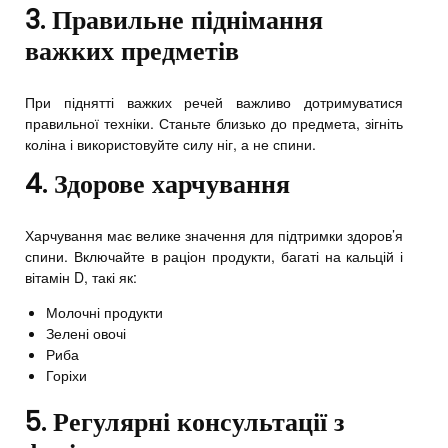
3. Правильне піднімання
важких предметів
При піднятті важких речей важливо дотримуватися
правильної техніки. Станьте близько до предмета, зігніть
коліна і використовуйте силу ніг, а не спини.
4. Здорове харчування
Харчування має велике значення для підтримки здоров’я
спини. Включайте в раціон продукти, багаті на кальцій і
вітамін D, такі як:
Молочні продукти
Зелені овочі
Риба
Горіхи
5. Регулярні консультації з