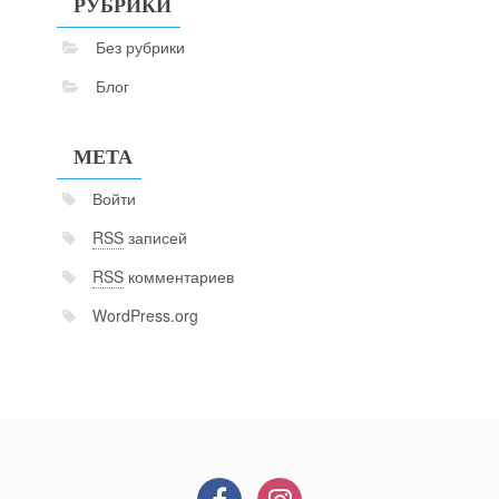
РУБРИКИ
Без рубрики
Блог
МЕТА
Войти
RSS
записей
RSS
комментариев
WordPress.org