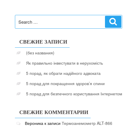
Search
Search
for:
СВЕЖИЕ ЗАПИСИ
(без названия)
Як правильно інвестувати в нерухомість
5 порад, як обрати надійного адвоката
5 порад для покращення здоров’я спини
5 порад для безпечного користування Інтернетом
СВЕЖИЕ КОММЕНТАРИИ
Вероника
к записи
Термоанемометр ALT-866