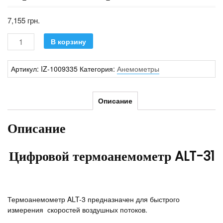
7,155
грн.
Количество
В корзину
Артикул:
IZ-1009335
Категория:
Анемометры
Описание
Описание
Цифровой термоанемометр ALT-31
Термоанемометр ALT-3 предназначен для быстрого
измерения скоростей воздушных потоков.