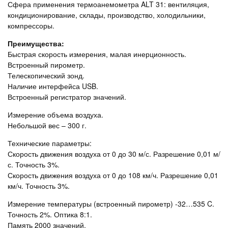
Сфера применения термоанемометра ALT 31: вентиляция,
кондиционирование, склады, производство, холодильники,
компрессоры.
Преимущества:
Быстрая скорость измерения, малая инерционность.
Встроенный пирометр.
Телескопический зонд.
Наличие интерфейса USB.
Встроенный регистратор значений.
Измерение объема воздуха.
Небольшой вес – 300 г.
Технические параметры:
Скорость движения воздуха от 0 до 30 м/с. Разрешение 0,01 м/
с. Точность 3%.
Скорость движения воздуха от 0 до 108 км/ч. Разрешение 0,01
км/ч. Точность 3%.
Измерение температуры (встроенный пирометр) -32…535 C.
Точность 2%. Оптика 8:1.
Память 2000 значений.