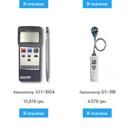
В корзину
В корзину
Анемометр АТТ-1004
Анемометр DT-318
10,876
грн.
4,579
грн.
В корзину
В корзину