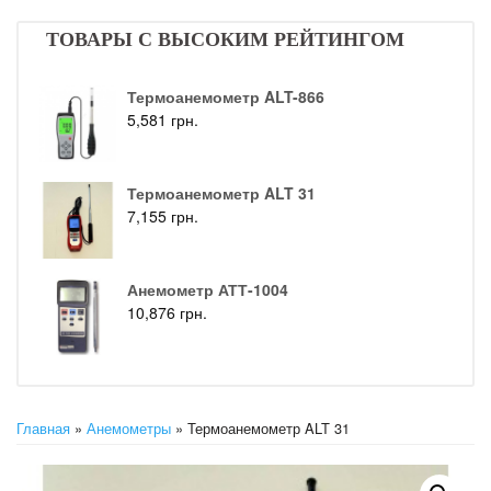
ТОВАРЫ С ВЫСОКИМ РЕЙТИНГОМ
Термоанемометр ALT-866
5,581
грн.
Термоанемометр ALT 31
7,155
грн.
Анемометр АТТ-1004
10,876
грн.
Главная
»
Анемометры
» Термоанемометр ALT 31