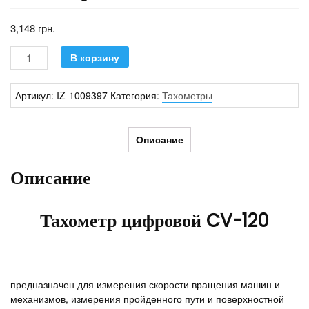
3,148
грн.
Количество
В корзину
Артикул:
IZ-1009397
Категория:
Тахометры
Описание
Описание
Тахометр цифровой CV-120
предназначен для измерения скорости вращения машин и
механизмов, измерения пройденного пути и поверхностной