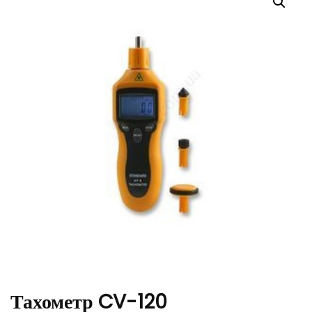
Тахометр CV-120