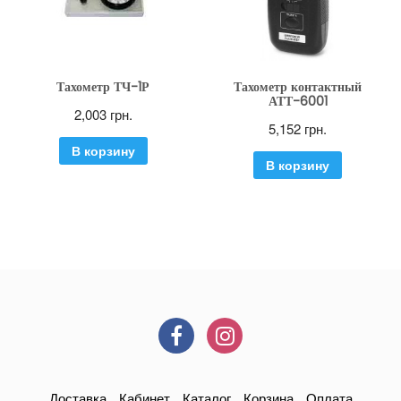
Тахометр ТЧ-1Р
Тахометр контактный
АТТ-6001
2,003
грн.
5,152
грн.
В корзину
В корзину
Доставка
Кабинет
Каталог
Корзина
Оплата