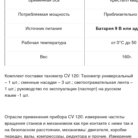
Потребляемая мощность
Приблизительно
Источник питания
Батарея 9 В или ад
Рабочая температура
от 0°С до 50
Вес
160г.
Комплект поставки тахометр CV 120: Тахометр универсальный
– 1 шт.; сменные насадки – 3 шт.; светоотражательная лента –
1 шт.; руководство по эксплуатации (паспорт) на русском
языке -1 шт.
Отрасли применения прибора СV 120: измерение частоты
вращения станков и механизмом как при контакте с ними так и
на безопасном расстоянии, механизмы: двигателя, коробки
передач, валы, компрессоры, редуктора и прочие. Измерение