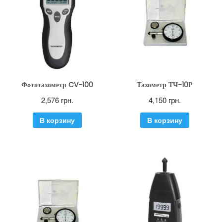
Фототахометр CV-100
Тахометр ТЧ-10Р
2,576
грн.
4,150
грн.
В корзину
В корзину