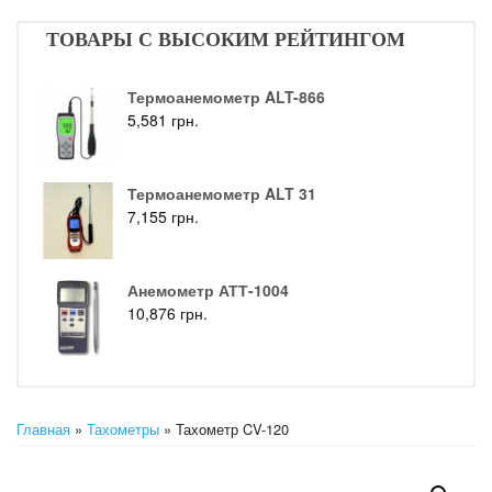
ТОВАРЫ С ВЫСОКИМ РЕЙТИНГОМ
Термоанемометр ALT-866
5,581
грн.
Термоанемометр ALT 31
7,155
грн.
Анемометр АТТ-1004
10,876
грн.
Главная
»
Тахометры
» Тахометр CV-120