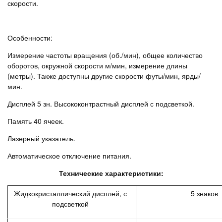
скорости.
Особенности:
Измерение частоты вращения (об./мин), общее количество
оборотов, окружной скорости м/мин, измерение длины
(метры). Также доступны другие скорости футы/мин, ярды/
мин.
Дисплей 5 зн. Высококонтрастный дисплей с подсветкой.
Память 40 ячеек.
Лазерный указатель.
Автоматическое отключение питания.
Технические характеристики:
Жидкокристаллический дисплей, с
5 знаков
подсветкой