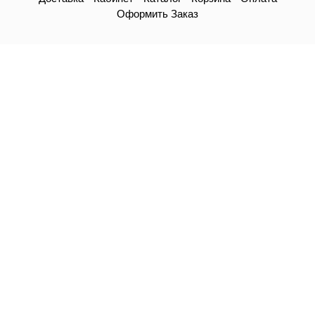
Оформить Заказ