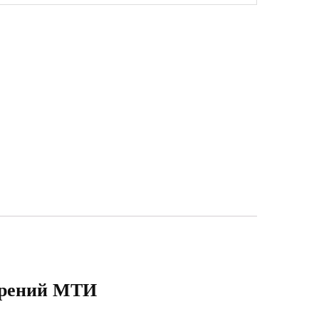
ерений МТИ