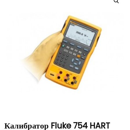
Калибратор Fluke 754 HART