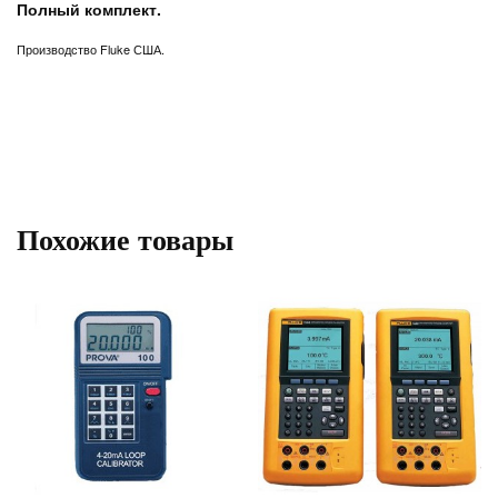
Полный комплект.
Производство Fluke США.
Похожие товары