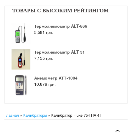
ТОВАРЫ С ВЫСОКИМ РЕЙТИНГОМ
Термоанемометр ALT-866
5,581
грн.
Термоанемометр ALT 31
7,155
грн.
Анемометр АТТ-1004
10,876
грн.
Главная
»
Калибраторы
» Калибратор Fluke 754 HART