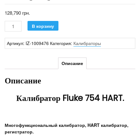
128,790
грн.
Количество
В корзину
Артикул:
IZ-1009476
Категория:
Калибраторы
Описание
Описание
Калибратор Fluke 754 HART.
Многофункциональный калибратор, HART калибратор,
регистратор.