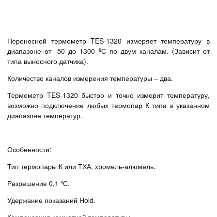
Переносной термометр TES-1320 измеряет температуру в
диапазоне от -50 до 1300 ºС по двум каналам. (Зависит от
типа выносного датчика).
Количество каналов измерения температуры – два.
Термометр TES-1320 быстро и точно измерит температуру,
возможно подключение любых термопар К типа в указанном
диапазоне температур.
Особенности:
Тип термопары К или ТХА, хромель-алюмель.
Разрешение 0,1 ºС.
Удержание показаний Hold.