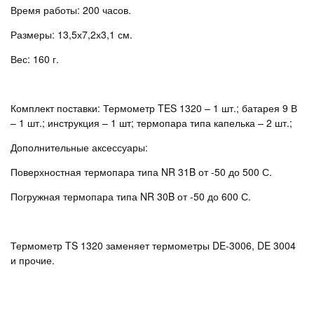
Время работы: 200 часов.
Размеры: 13,5х7,2х3,1 см.
Вес: 160 г.
Комплект поставки: Термометр TES 1320 – 1 шт.; батарея 9 В
– 1 шт.; инструкция – 1 шт; термопара типа капелька – 2 шт.;
Дополнительные аксессуары:
Поверхностная термопара типа NR 31B от -50 до 500 С.
Погружная термопара типа NR 30B от -50 до 600 С.
Термометр TS 1320 заменяет термометры DE-3006, DE 3004
и прочие.