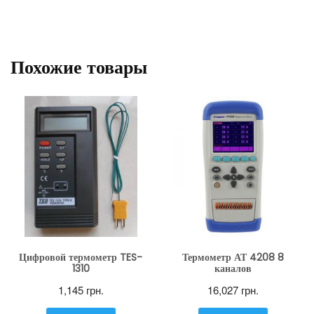
Похожие товары
Цифровой термометр TES-
Термометр АТ 4208 8
1310
каналов
1,145
грн.
16,027
грн.