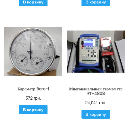
В корзину
В корзину
Барометр Baro-1
Многоканальный термометр
АТ-4808
572
грн.
24,041
грн.
В корзину
В корзину