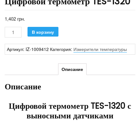
Цифровой термометр TES-1320
1,402
грн.
Количество
В корзину
Артикул:
IZ-1009412
Категория:
Измерители температуры
Описание
Описание
Цифровой термометр TES-1320 с
выносными датчиками