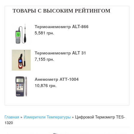
ТОВАРЫ С ВЫСОКИМ РЕЙТИНГОМ
Термоанемометр ALT-866
5,581
грн.
Термоанемометр ALT 31
7,155
грн.
Анемометр АТТ-1004
10,876
грн.
Главная
»
Измерители Температуры
» Цифровой Термометр TES-
1320