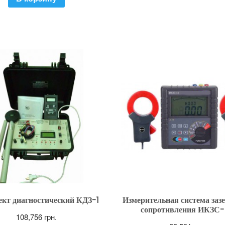
кт диагностический КДЗ-1
Измерительная система заз
сопротивления ИКЗС
108,756
грн.